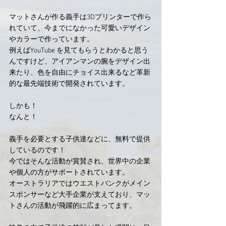
マットさんが作る義手は3Dプリンターで作ら
れていて、今までになかった可愛いデザイン
やカラーで作っています。
例えばYouTube を見てもらうとわかると思う
んですけど、アイアンマンの腕をデザイン出
来たり、色を自由にチョイス出来るなど革新
的な最先端技術で開発されています。
しかも！
なんと！
義手を必要とする子供達などに、無料で提供
しているのです！
今ではそんな活動が賞賛され、世界中の企業
や個人の方がサポートされています。
オーストラリアではウエストバンクがメイン
スポンサーなど大手企業が支えており、マッ
トさんの活動が飛躍的に広まってます。