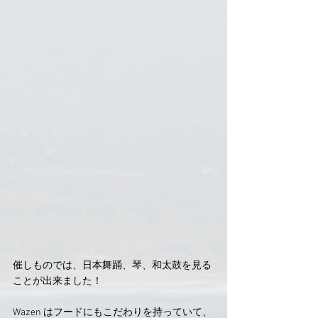
催しものでは、日本舞踊、琴、和太鼓を見る
ことが出来ました！
Wazen はフードにもこだわりを持っていて、