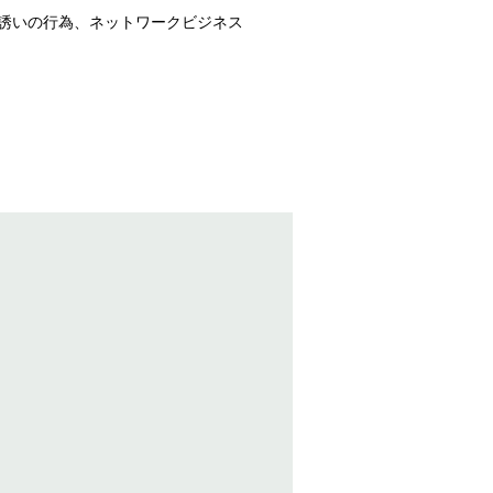
誘いの行為、ネットワークビジネス