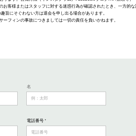
他のお客様またはスタッフに対する迷惑行為が確認されたとき、一方的な
の趣旨にそぐわない方は退会を申し出る場合があります。
、サーフィンの事故につきましては一切の責任を負いかねます。
名
電話番号