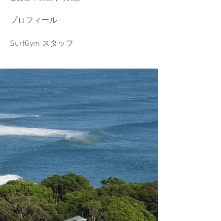
プロフィール
SurfGym スタッフ