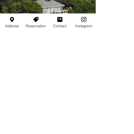
Address
Reservation
Contact
Instagram