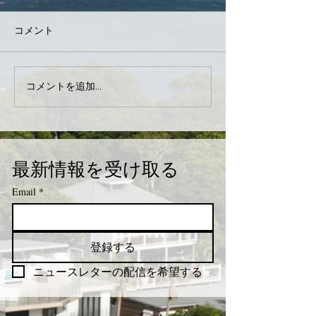
コメント
コメントを追加…
最新情報を受け取る
Email
*
登録する
ニュースレターの配信を希望する