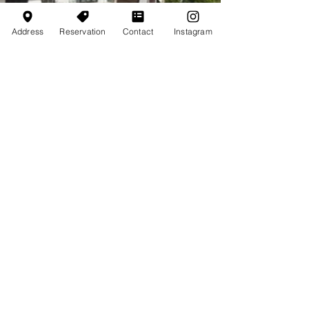
Address
Reservation
Contact
Instagram