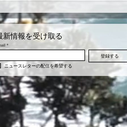
最新情報を受け取る
ail
*
登録する
ニュースレターの配信を希望する