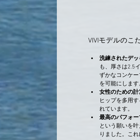
VIVIモデルの
洗練されたデッ
も、厚さは2.
ずかなコンケー
を可能にします
女性のための計
ヒップを多用す
れています。
最高のパフォー
という願いを叶
りました。これ