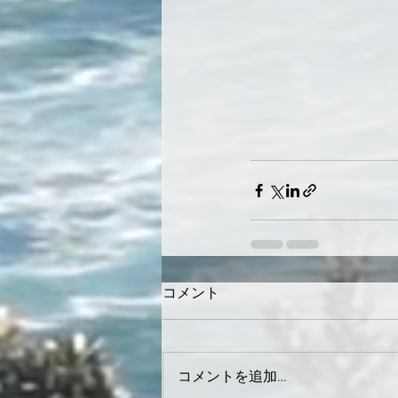
コメント
コメントを追加…