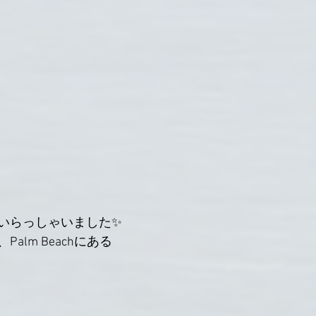
いらっしゃいました✨
alm Beachにある