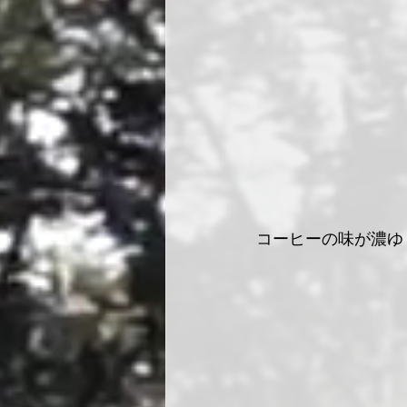
コーヒーの味が濃ゆ