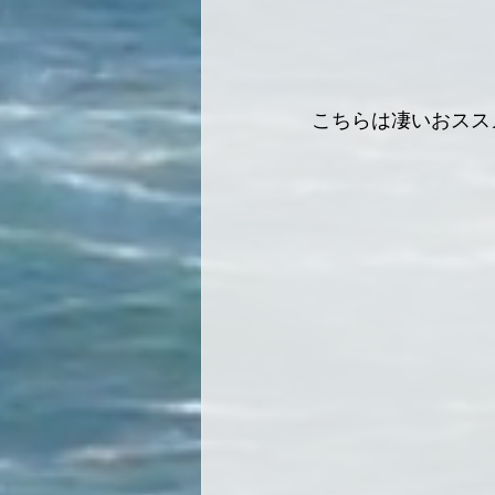
こちらは凄いおスス