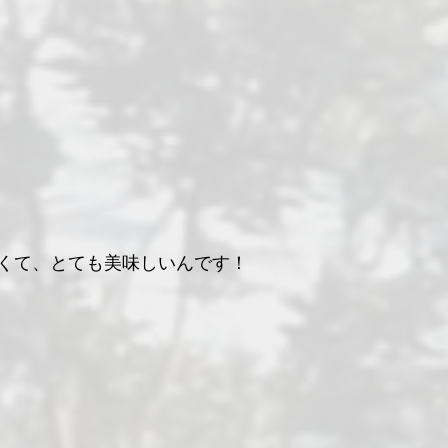
くて、とても美味しいんです！