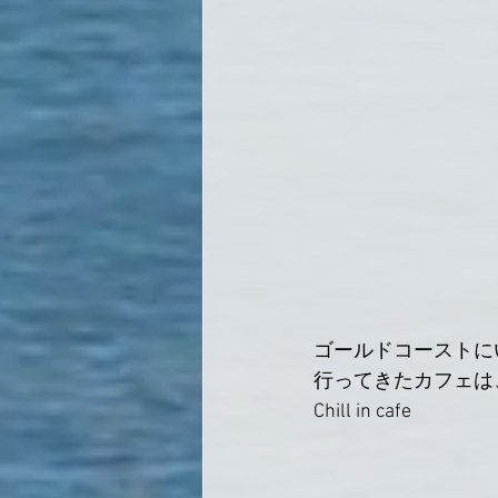
ゴールドコーストに
行ってきたカフェは、P
Chill in cafe