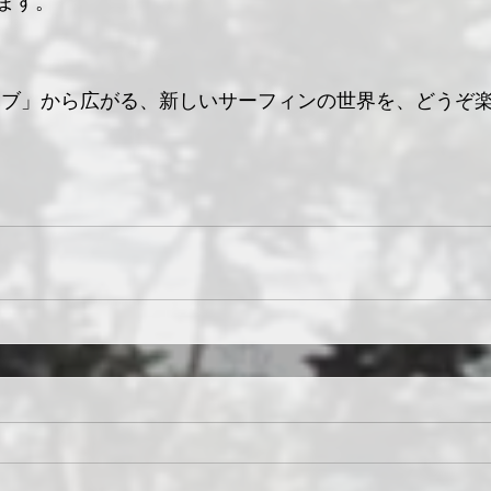
ます。
う「ハブ」から広がる、新しいサーフィンの世界を、どうぞ