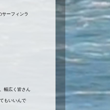
、幅広く皆さん
てもいいんで