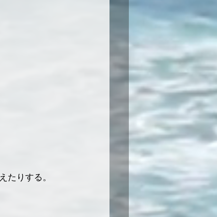
えたりする。 