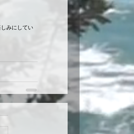
楽しみにしてい