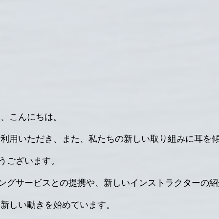
皆様、こんにちは。
Mをご利用いただき、また、私たちの新しい取り組みに耳を
うございます。
ングサービスとの提携や、新しいインストラクターの紹
ずつ新しい動きを始めています。