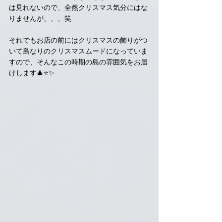
は見れないので、全然クリスマス気分にはな
りませんが、、、笑
それでもお店の前にはクリスマスの飾りがつ
いて島なりのクリスマスムードになっていま
すので、そんなこの時期の島の雰囲気をお届
けします🎄⭐️✨