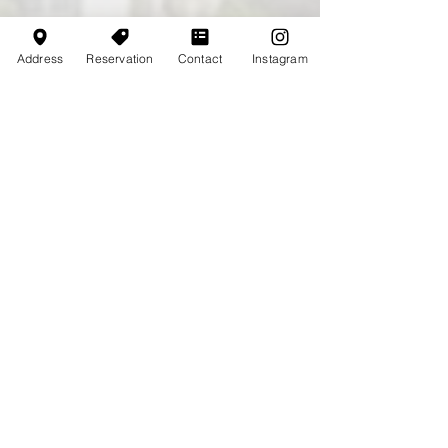
Address
Reservation
Contact
Instagram