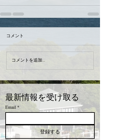
コメント
コメントを追加…
最新情報を受け取る
Email
*
登録する