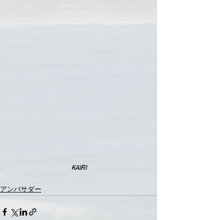
KAIRI
アンバサダー