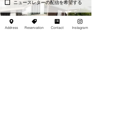
ニュースレターの配信を希望する
Address
Reservation
Contact
Instagram