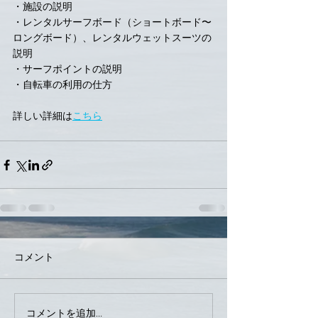
・施設の説明
・レンタルサーフボード（ショートボード〜
ロングボード）、レンタルウェットスーツの
説明
・サーフポイントの説明
・自転車の利用の仕方
詳しい詳細は
こちら
コメント
コメントを追加…