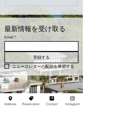
最新情報を受け取る
Email
*
登録する
ニュースレターの配信を希望する
Address
Reservation
Contact
Instagram