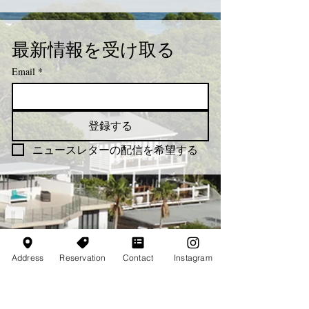
最新情報を受け取る
Email
*
登録する
ニュースレターの配信を希望する
Address
Reservation
Contact
Instagram