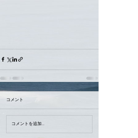
コメント
コメントを追加…