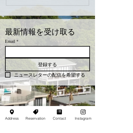
最新情報を受け取る
Email
*
登録する
ニュースレターの配信を希望する
Address
Reservation
Contact
Instagram