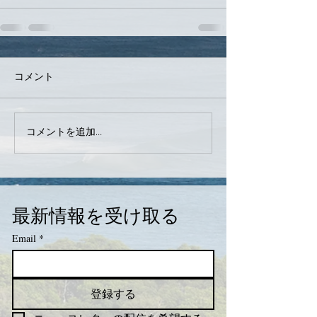
コメント
コメントを追加…
最新情報を受け取る
Email
*
登録する