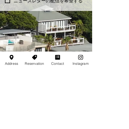
ニュースレターの配信を希望する
Address
Reservation
Contact
Instagram