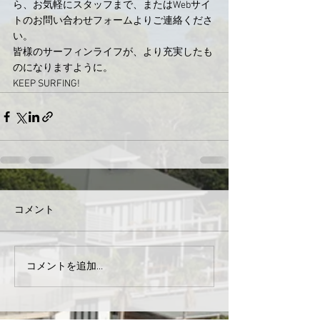
ら、お気軽にスタッフまで、またはWebサイ
トのお問い合わせフォームよりご連絡くださ
い。
皆様のサーフィンライフが、より充実したも
のになりますように。
KEEP SURFING!
コメント
コメントを追加…