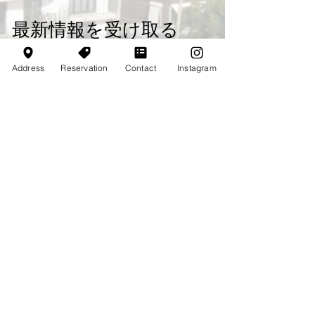
最新情報を受け取る
Email
*
Address
Reservation
Contact
Instagram
登録する
ニュースレターの配信を希望する