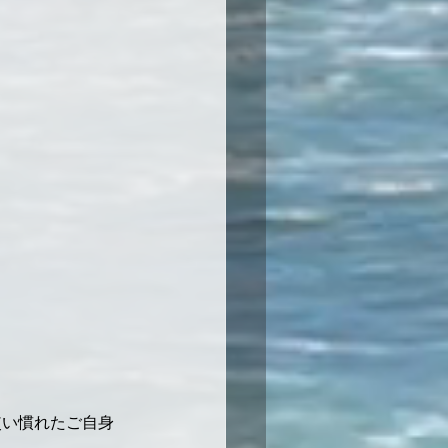
使い慣れたご自身