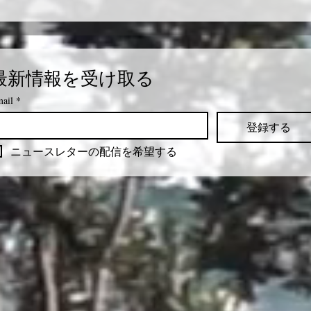
最新情報を受け取る
ail
*
登録する
ニュースレターの配信を希望する