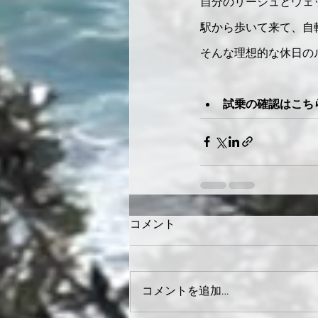
自分のリーシュとウェッ
駅から歩いて来て、自
そんな理想的な休日のル
試乗の確認はこち
コメント
コメントを追加…