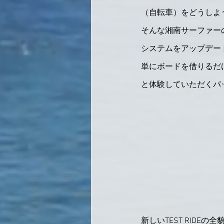
（自転車）をどうしよ
そんな湘南サーファーの悩み
システムをアップデー
単にボードを借りるだ
と体験していただくパ
新しいTEST RIDEの全