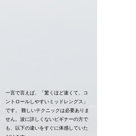
一言で言えば、「驚くほど速くて、コ
ントロールしやすいミッドレングス」
です。 難しいテクニックは必要ありま
せん。波に詳しくないビギナーの方で
も、以下の違いをすぐに体感していた