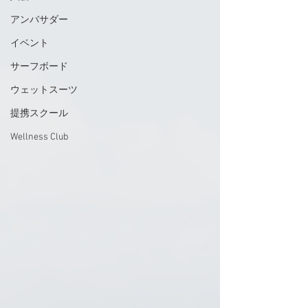
アンバサダー
イベント
サーフボード
ウェットスーツ
提携スクール
Wellness Club