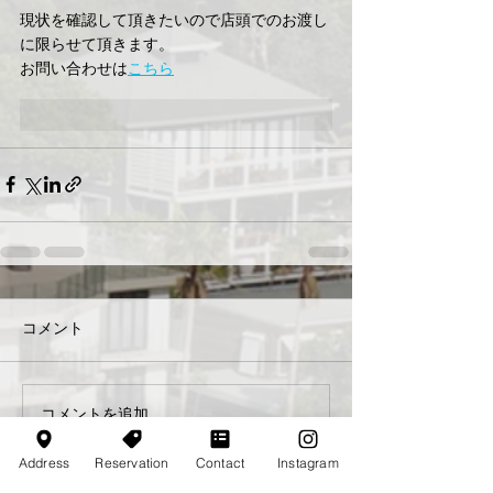
現状を確認して頂きたいので店頭でのお渡し
に限らせて頂きます。
お問い合わせは
こちら
コメント
コメントを追加…
Address
Reservation
Contact
Instagram