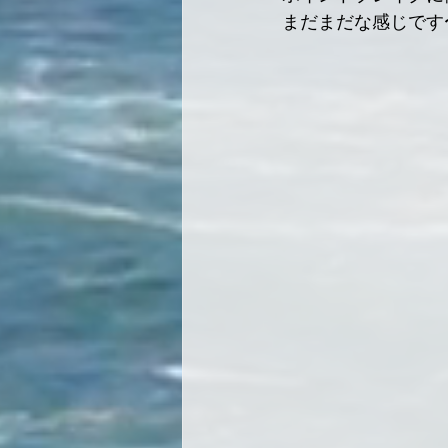
まだまだな感じです