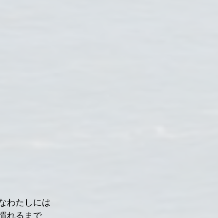
なわたしには
慣れるまで