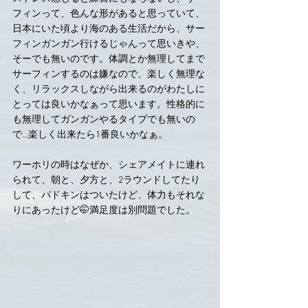
フィンって、色んな形があると思っていて、
日本にいた頃より海のある生活だから、サー
フィンガンガン行けるじゃんって思いきや、
そーでも無いのです。体調とか無理してまで
サーフィンするのは嫌なので、楽しく無理な
く、リラックスしながら出来るのがわたしに
とっては良いかなぁって思います。性格的に
も無理してガンガンやるタイプでも無いの
で…楽しく出来たら1番良いかなぁ。
ワーホリの時はなぜか、シェアメイトに連れ
られて、朝と、夕方と、2ラウンドしてたり
して、パドキンはついたけど、体力もそれな
りにあったけど🤭満足度は別問題でした。