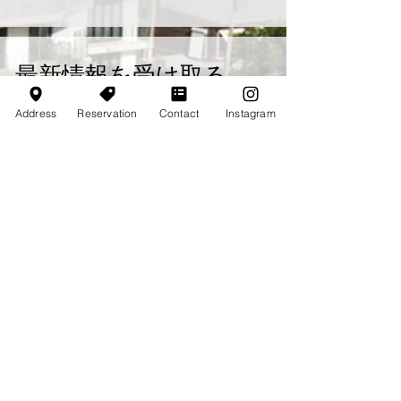
最新情報を受け取る
Email
*
Address
Reservation
Contact
Instagram
登録する
ニュースレターの配信を希望する