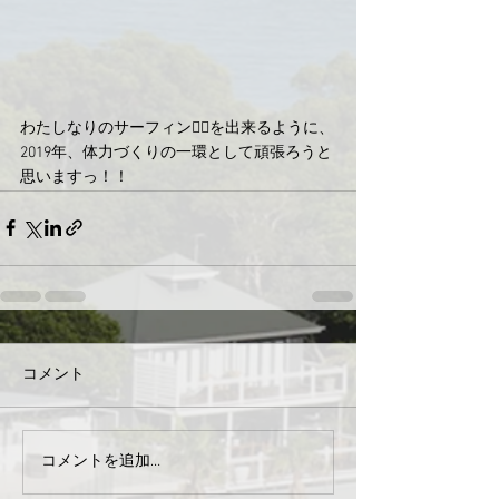
わたしなりのサーフィン🏄‍♀️を出来るように、
2019年、体力づくりの一環として頑張ろうと
思いますっ！！
コメント
コメントを追加…