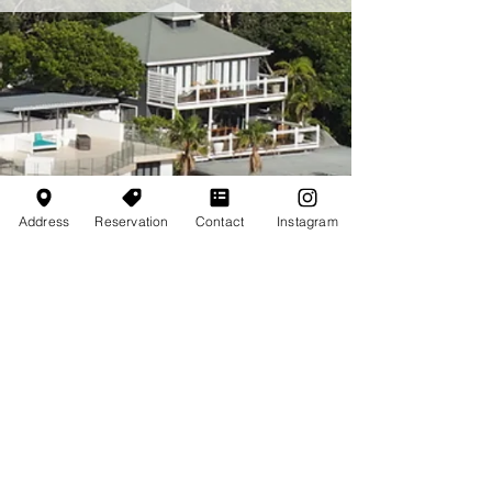
Address
Reservation
Contact
Instagram