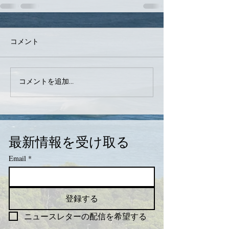
コメント
コメントを追加…
最新情報を受け取る
Email
*
登録する
ニュースレターの配信を希望する