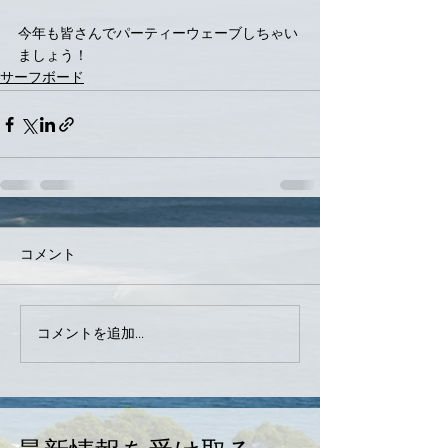
今年も皆さんでパーティーウェーブしちゃい
ましょう！
サーフボード
コメント
コメントを追加…