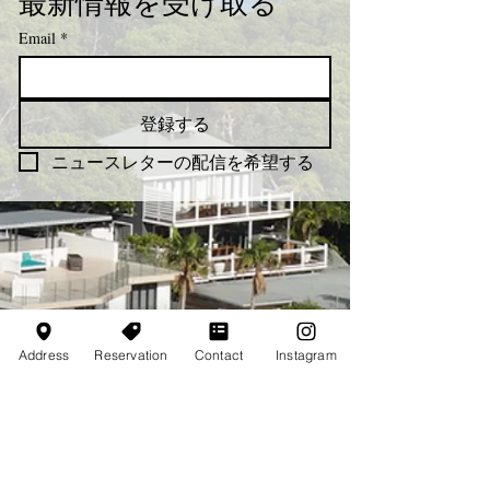
最新情報を受け取る
Email
*
登録する
ニュースレターの配信を希望する
Address
Reservation
Contact
Instagram