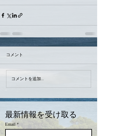
コメント
コメントを追加…
最新情報を受け取る
Email
*