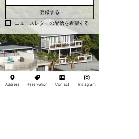
登録する
ニュースレターの配信を希望する
Address
Reservation
Contact
Instagram