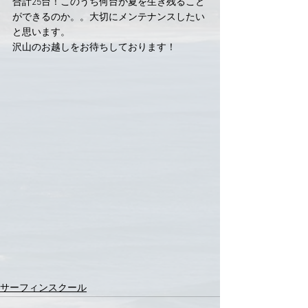
合計25台！このうち何台が夏を生き残ること
ができるのか。。大切にメンテナンスしたい
と思います。
沢山のお越しをお待ちしております！
サーフィンスクール