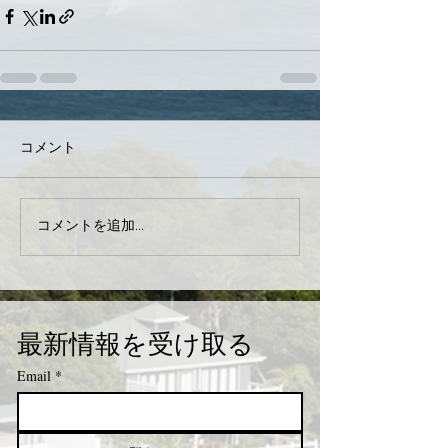
コメント
コメントを追加…
最新情報を受け取る
Email
*