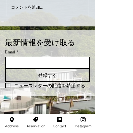
コメントを追加…
最新情報を受け取る
Email
*
登録する
ニュースレターの配信を希望する
Address
Reservation
Contact
Instagram