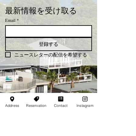
最新情報を受け取る
Email
*
登録する
ニュースレターの配信を希望する
Address
Reservation
Contact
Instagram