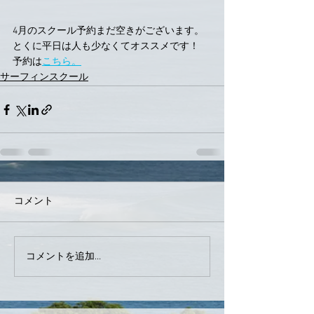
4月のスクール予約まだ空きがございます。
とくに平日は人も少なくてオススメです！
予約は
こちら。
サーフィンスクール
コメント
コメントを追加…