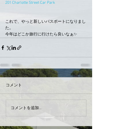
201 Charlotte Street Car Park
これで、やっと新しいパスポートになりまし
た。
今年はどこか旅行に行けたら良いなぁ✨
コメント
コメントを追加…