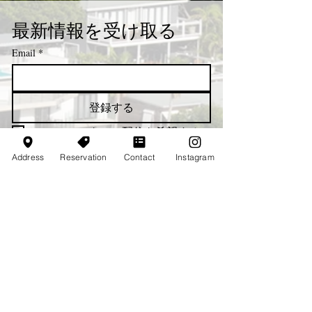
最新情報を受け取る
Email
*
登録する
ニュースレターの配信を希望する
Address
Reservation
Contact
Instagram