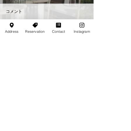
コメント
Address
Reservation
Contact
Instagram
コメントを追加…
最新情報を受け取る
Email
*
登録する
ニュースレターの配信を希望する