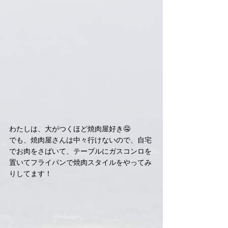
わたしは、大がつくほど焼肉屋好き🤤
でも、焼肉屋さんは中々行けないので、自宅
でお肉をさばいて、テーブルにガスコンロを
置いてフライパンで焼肉スタイルをやってみ
りしてます！