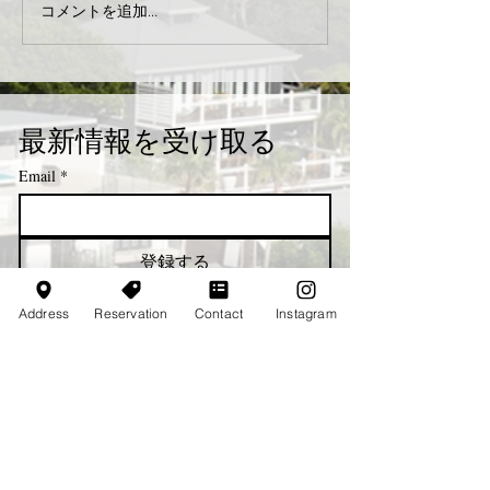
コメントを追加…
最新情報を受け取る
Email
*
登録する
ニュースレターの配信を希望する
Address
Reservation
Contact
Instagram