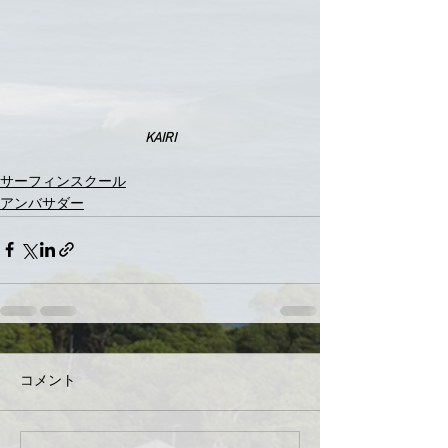
KAIRI
サーフィンスクール
アンバサダー
コメント