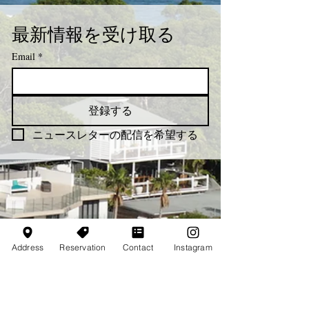
最新情報を受け取る
Email
*
登録する
ニュースレターの配信を希望する
Address
Reservation
Contact
Instagram