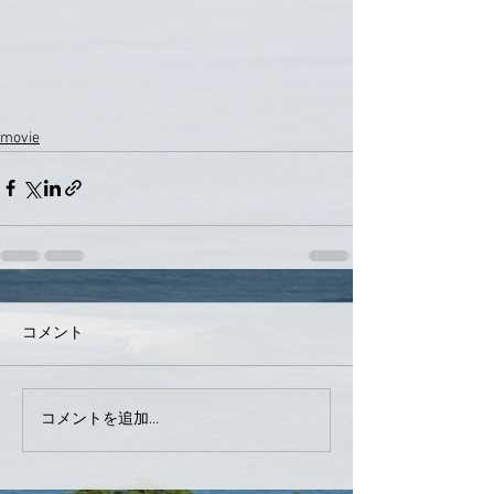
movie
コメント
コメントを追加…