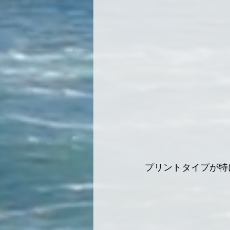
プリントタイプが特