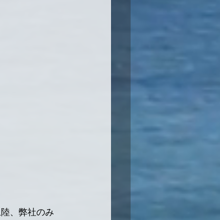
上陸、弊社のみ