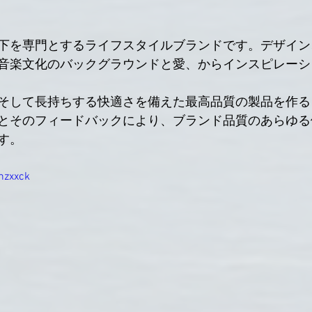
下を専門とするライフスタイルブランドです。デザイン
音楽文化のバックグラウンドと愛、からインスピレーシ
そして長持ちする快適さを備えた最高品質の製品を作る
とそのフィードバックにより、ブランド品質のあらゆる
す。
nzxxck