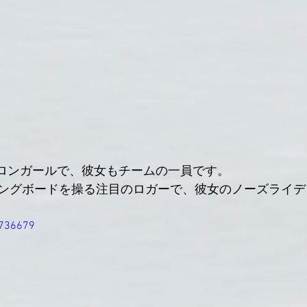
のバイロンガールで、彼女もチームの一員です。
ングボードを操る注目のロガーで、彼女のノーズライデ
7736679