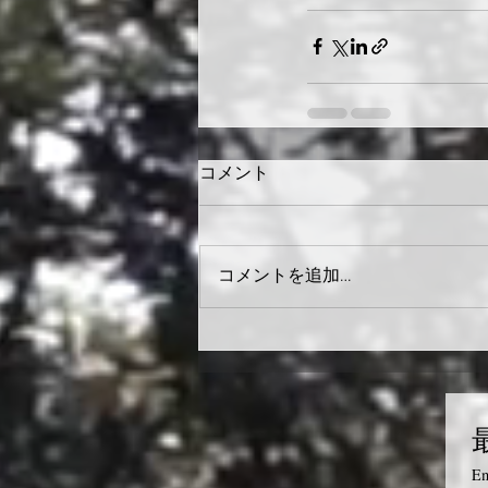
コメント
コメントを追加…
Em