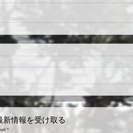
最新情報を受け取る
ail
*