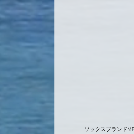
ソックスブランドME