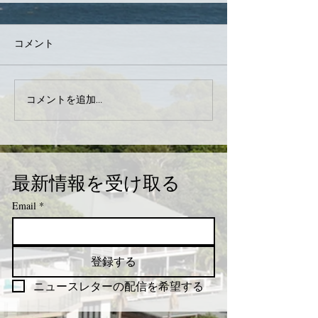
コメント
コメントを追加…
最新情報を受け取る
Email
*
登録する
ニュースレターの配信を希望する