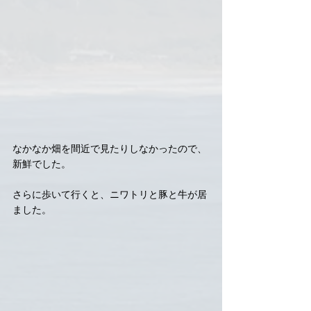
なかなか畑を間近で見たりしなかったので、
新鮮でした。
さらに歩いて行くと、ニワトリと豚と牛が居
ました。