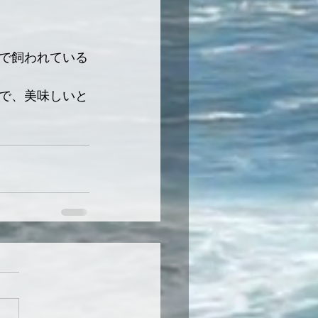
で飼われている
で、美味しいと