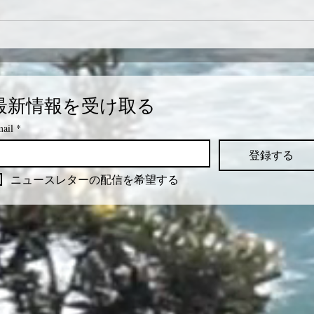
最新情報を受け取る
ail
*
登録する
ニュースレターの配信を希望する