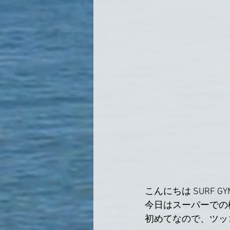
こんにちは SURF G
今日はスーパーでの
初めてなので、ツッ