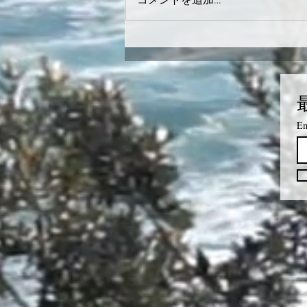
コメントを追加…
Em