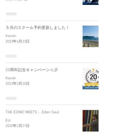
５月のスクール予約更新しました！
Kazuki
2023年4月23日
20周年記念キャンペーン☆彡
Kazuki
2023年3月25日
THE ICONIC MEETS ... Eden Saul
Eiji
2020年2月21日