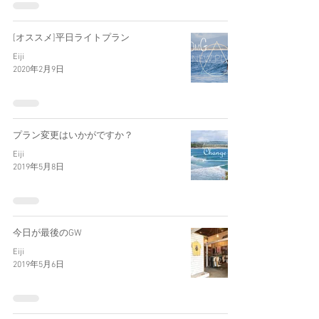
[オススメ]平日ライトプラン
Eiji
2020年2月9日
プラン変更はいかがですか？
Eiji
2019年5月8日
今日が最後のGW
Eiji
2019年5月6日