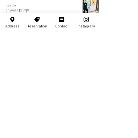
Kazuki
2019年3月17日
Address
Reservation
Contact
Instagram
全プラン対象の入会キャンペーン実施中
Eiji
2019年3月1日
会員数300名突破記念のキャンペーン
Eiji
2018年10月2日